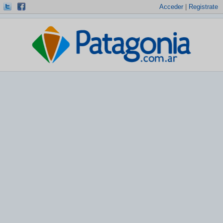
Acceder
|
Registrate