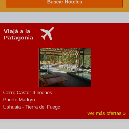
Buscar Hoteles
Cerro Castor 4 noches
Puerto Madryn
Ushuaia - Tierra del Fuego
ver más ofertas »