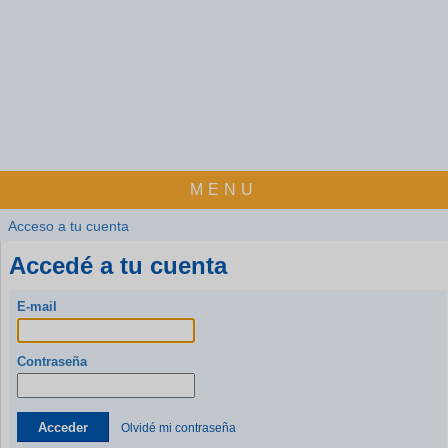
MENU
Acceso a tu cuenta
Accedé a tu cuenta
E-mail
Contraseña
Acceder
Olvidé mi contraseña