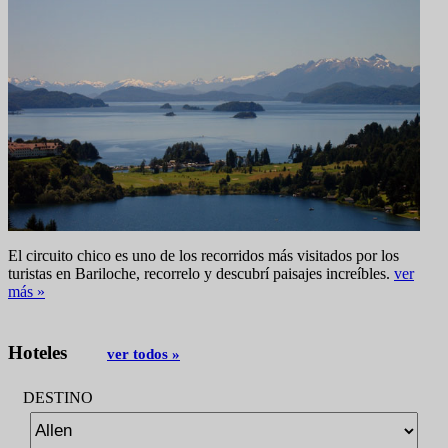
El circuito chico es uno de los recorridos más visitados por los
turistas en Bariloche, recorrelo y descubrí paisajes increíbles.
ver
más »
Hoteles
ver todos »
DESTINO