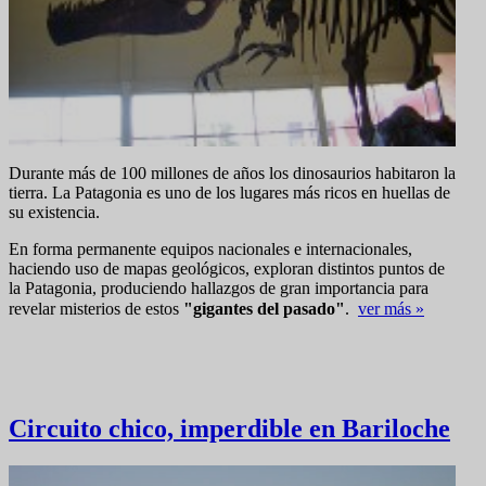
Durante más de 100 millones de años los dinosaurios habitaron la
tierra. La Patagonia es uno de los lugares más ricos en huellas de
su existencia.
En forma permanente equipos nacionales e internacionales,
haciendo uso de mapas geológicos, exploran distintos puntos de
la Patagonia, produciendo hallazgos de gran importancia para
revelar misterios de estos
"gigantes del pasado"
.
ver más »
Circuito chico, imperdible en Bariloche