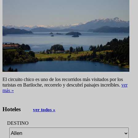
El circuito chico es uno de los recorridos más visitados por los
turistas en Bariloche, recorrelo y descubrí paisajes increíbles.
ver
más »
Hoteles
ver todos »
DESTINO