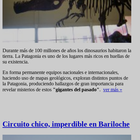
Durante más de 100 millones de años los dinosaurios habitaron la
tierra. La Patagonia es uno de los lugares más ricos en huellas de
su existencia.
En forma permanente equipos nacionales e internacionales,
haciendo uso de mapas geológicos, exploran distintos puntos de
la Patagonia, produciendo hallazgos de gran importancia para
revelar misterios de estos
"gigantes del pasado"
.
ver más »
Circuito chico, imperdible en Bariloche