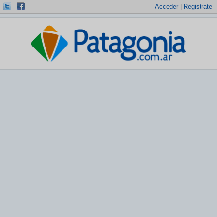
Acceder
|
Registrate