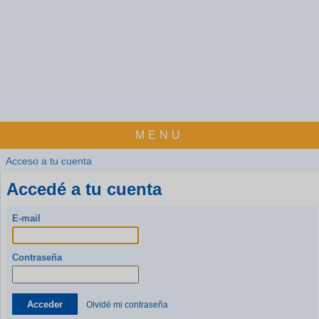
MENU
Acceso a tu cuenta
Accedé a tu cuenta
E-mail
Contraseña
Acceder
Olvidé mi contraseña