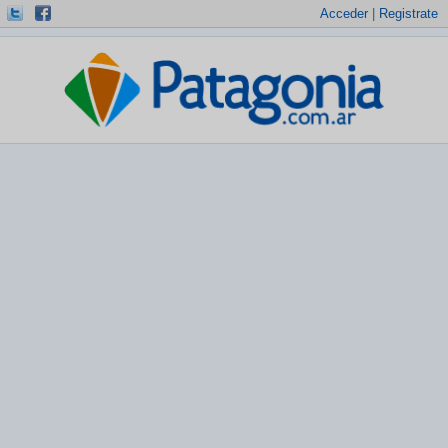
Acceder
|
Registrate