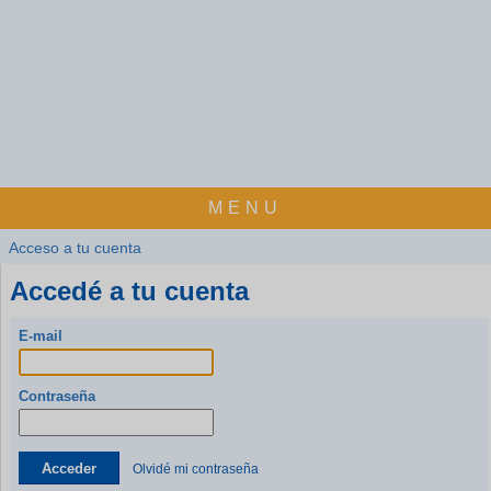
MENU
Acceso a tu cuenta
Accedé a tu cuenta
E-mail
Contraseña
Acceder
Olvidé mi contraseña