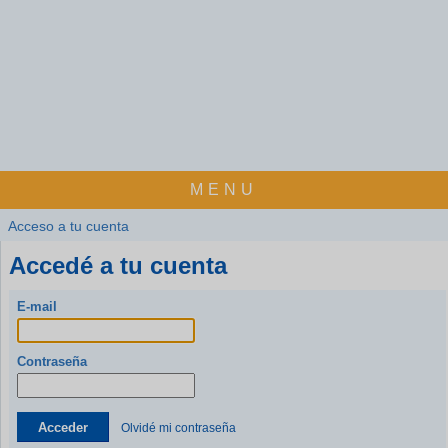
MENU
Acceso a tu cuenta
Accedé a tu cuenta
E-mail
Contraseña
Acceder
Olvidé mi contraseña