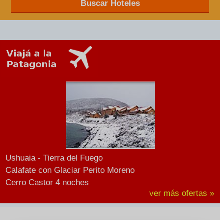
Buscar Hoteles
Ushuaia - Tierra del Fuego
Calafate con Glaciar Perito Moreno
Cerro Castor 4 noches
ver más ofertas »