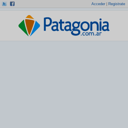
Acceder
|
Registrate