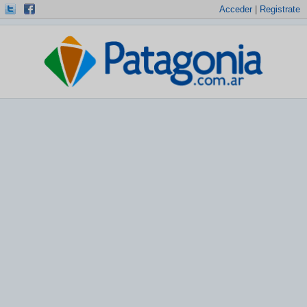
Acceder
|
Registrate