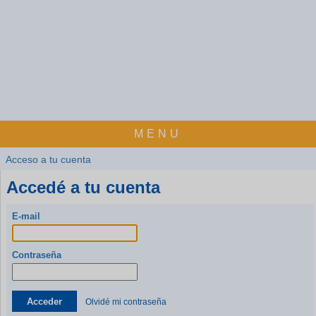
MENU
Acceso a tu cuenta
Accedé a tu cuenta
E-mail
Contraseña
Acceder
Olvidé mi contraseña