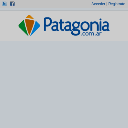
Acceder
|
Registrate