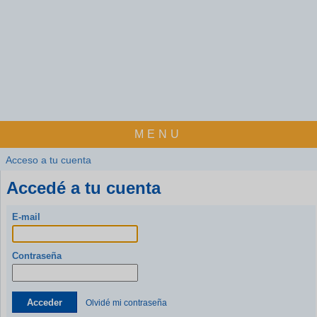
MENU
Acceso a tu cuenta
Accedé a tu cuenta
E-mail
Contraseña
Acceder
Olvidé mi contraseña