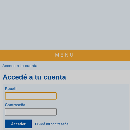
MENU
Acceso a tu cuenta
Accedé a tu cuenta
E-mail
Contraseña
Acceder
Olvidé mi contraseña