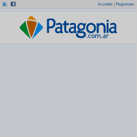
Acceder
|
Registrate