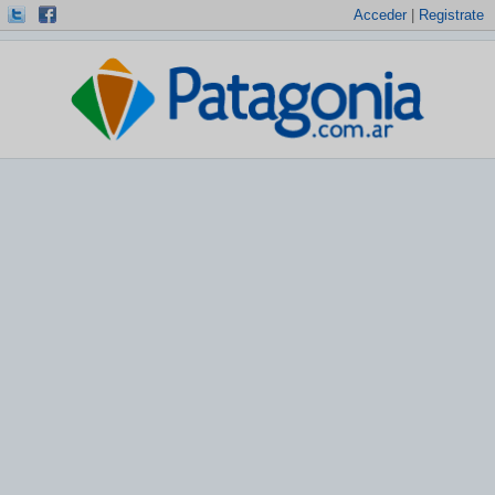
Acceder
|
Registrate