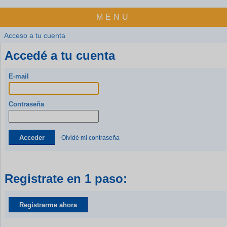
MENU
Acceso a tu cuenta
Accedé a tu cuenta
E-mail
Contraseña
Acceder
Olvidé mi contraseña
Registrate en 1 paso:
Registrarme ahora