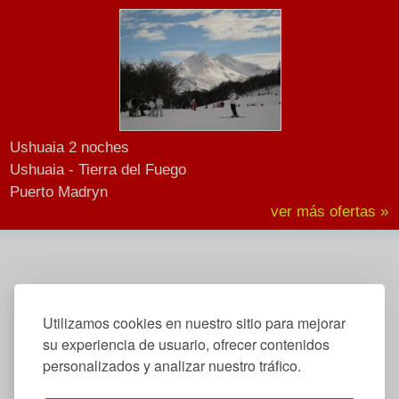
Ushuaia 2 noches
Ushuaia - Tierra del Fuego
Puerto Madryn
ver más ofertas »
Utilizamos cookies en nuestro sitio para mejorar
su experiencia de usuario, ofrecer contenidos
personalizados y analizar nuestro tráfico.