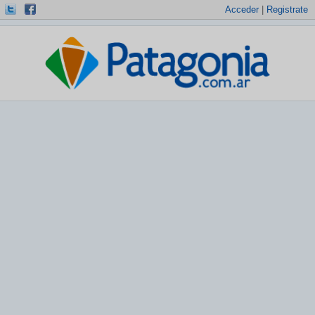
Acceder
|
Registrate