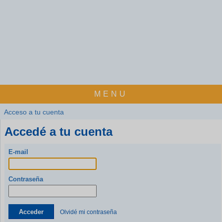
MENU
Acceso a tu cuenta
Accedé a tu cuenta
E-mail
Contraseña
Acceder
Olvidé mi contraseña