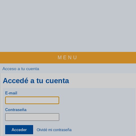
MENU
Acceso a tu cuenta
Accedé a tu cuenta
E-mail
Contraseña
Acceder
Olvidé mi contraseña