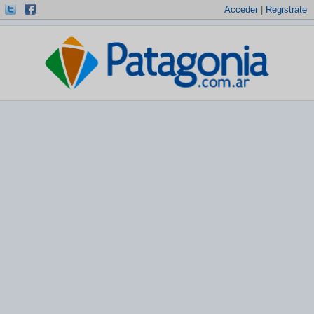
Acceder
|
Registrate