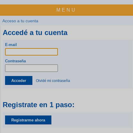
MENU
Acceso a tu cuenta
Accedé a tu cuenta
E-mail
Contraseña
Acceder
Olvidé mi contraseña
Registrate en 1 paso:
Registrarme ahora