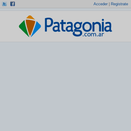
Acceder
|
Registrate