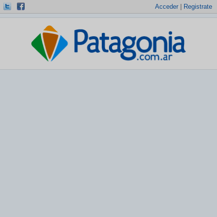
Acceder
|
Registrate