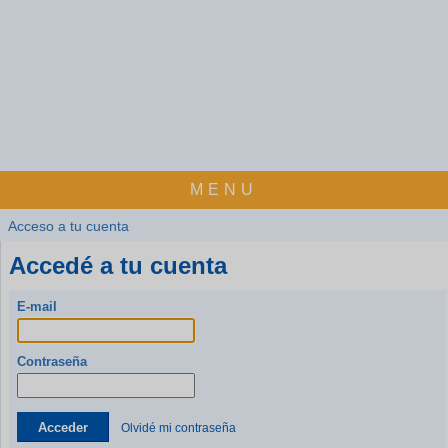
MENU
Acceso a tu cuenta
Accedé a tu cuenta
E-mail
Contraseña
Acceder
Olvidé mi contraseña