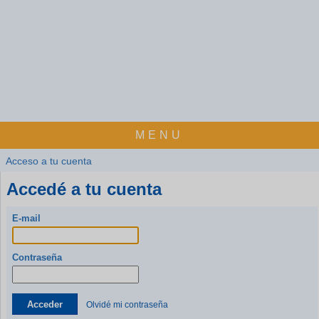
MENU
Acceso a tu cuenta
Accedé a tu cuenta
E-mail
Contraseña
Acceder
Olvidé mi contraseña