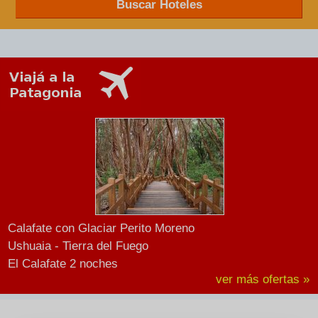
Buscar Hoteles
Calafate con Glaciar Perito Moreno
Ushuaia - Tierra del Fuego
El Calafate 2 noches
ver más ofertas »