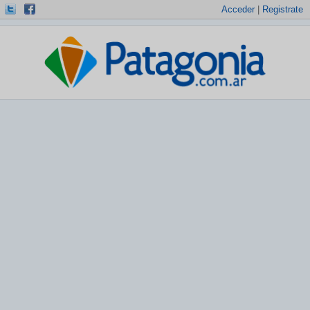
Acceder
|
Registrate