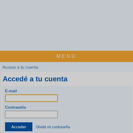
MENU
Acceso a tu cuenta
Accedé a tu cuenta
E-mail
Contraseña
Acceder
Olvidé mi contraseña