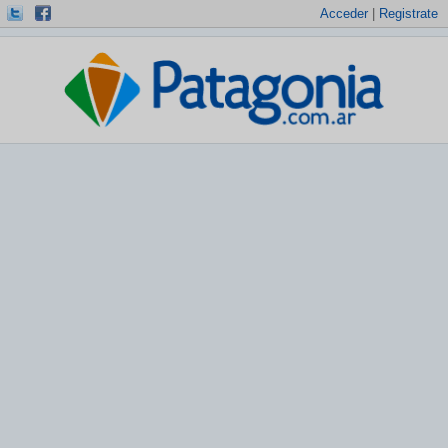
Acceder
|
Registrate