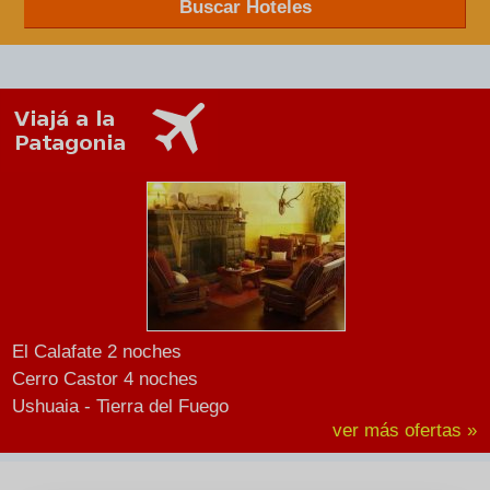
Buscar Hoteles
El Calafate 2 noches
Cerro Castor 4 noches
Ushuaia - Tierra del Fuego
ver más ofertas »