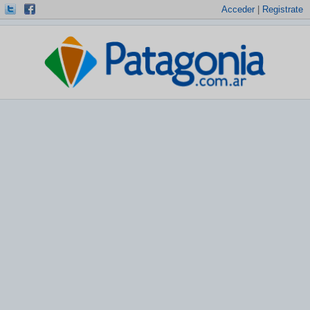
Acceder
|
Registrate