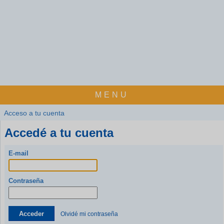
MENU
Acceso a tu cuenta
Accedé a tu cuenta
E-mail
Contraseña
Acceder
Olvidé mi contraseña