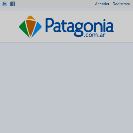
Acceder
|
Registrate