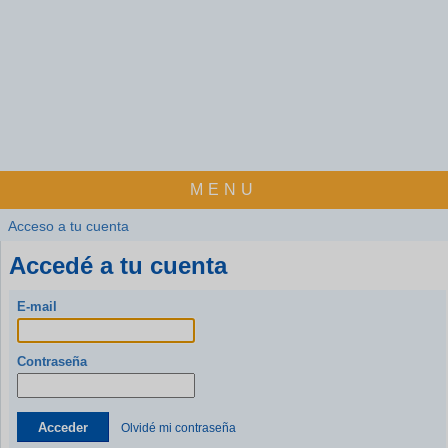
MENU
Acceso a tu cuenta
Accedé a tu cuenta
E-mail
Contraseña
Acceder
Olvidé mi contraseña