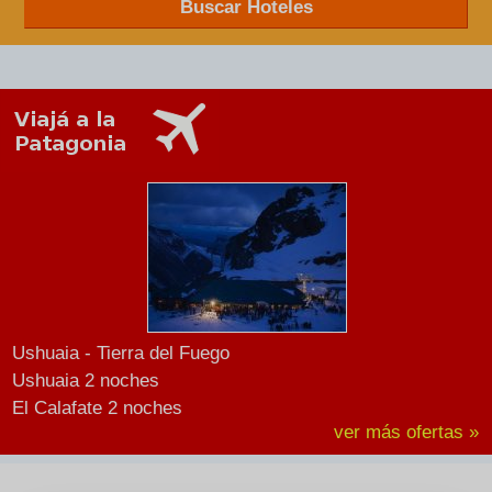
Buscar Hoteles
Ushuaia - Tierra del Fuego
Ushuaia 2 noches
El Calafate 2 noches
ver más ofertas »