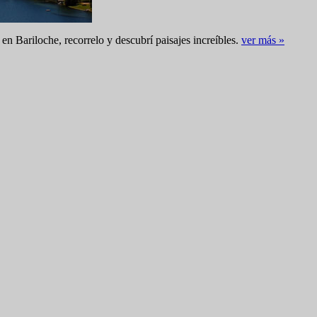
s en Bariloche, recorrelo y descubrí paisajes increíbles.
ver más »