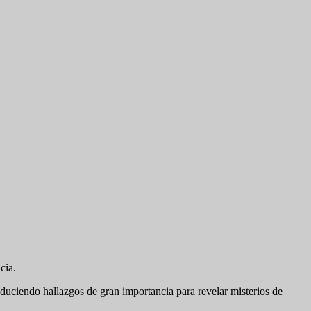
cia.
duciendo hallazgos de gran importancia para revelar misterios de