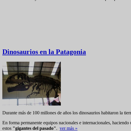
Dinosaurios en la Patagonia
Durante más de 100 millones de años los dinosaurios habitaron la tierr
En forma permanente equipos nacionales e internacionales, haciendo u
estos
"gigantes del pasado"
.
ver más »