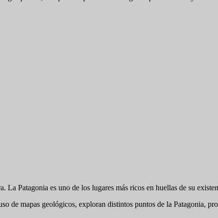
a. La Patagonia es uno de los lugares más ricos en huellas de su existen
so de mapas geológicos, exploran distintos puntos de la Patagonia, pro