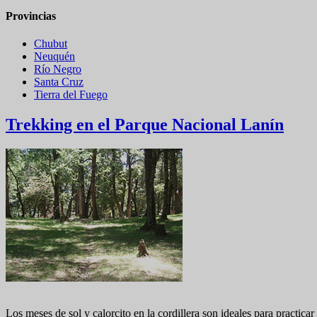
Provincias
Chubut
Neuquén
Río Negro
Santa Cruz
Tierra del Fuego
Trekking en el Parque Nacional Lanín
Los meses de sol y calorcito en la cordillera son ideales para practi